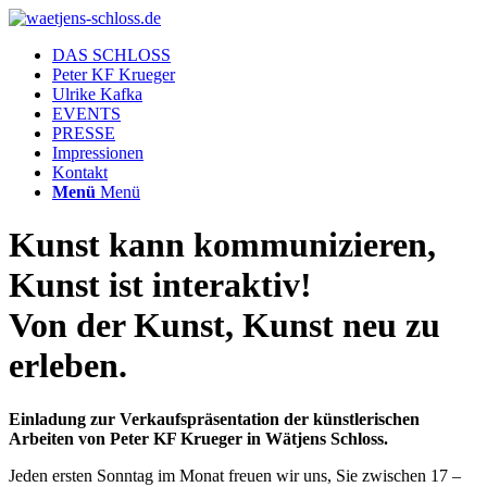
DAS SCHLOSS
Peter KF Krueger
Ulrike Kafka
EVENTS
PRESSE
Impressionen
Kontakt
Menü
Menü
Kunst kann kommunizieren,
Kunst ist interaktiv!
Von der Kunst, Kunst neu zu
erleben.
Einladung zur Verkaufspräsentation der künstlerischen
Arbeiten von Peter KF Krueger in Wätjens Schloss.
Jeden ersten Sonntag im Monat freuen wir uns, Sie zwischen 17 –