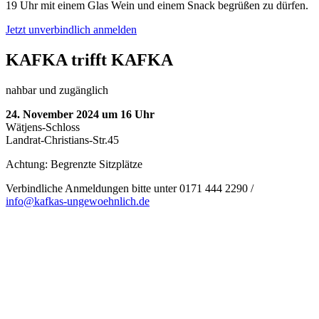
19 Uhr mit einem Glas Wein und einem Snack begrüßen zu dürfen.
Jetzt unverbindlich anmelden
KAFKA trifft KAFKA
nahbar und zugänglich
24. November 2024 um 16 Uhr
Wätjens-Schloss
Landrat-Christians-Str.45
Achtung: Begrenzte Sitzplätze
Verbindliche Anmeldungen bitte unter 0171 444 2290 /
info@kafkas-ungewoehnlich.de